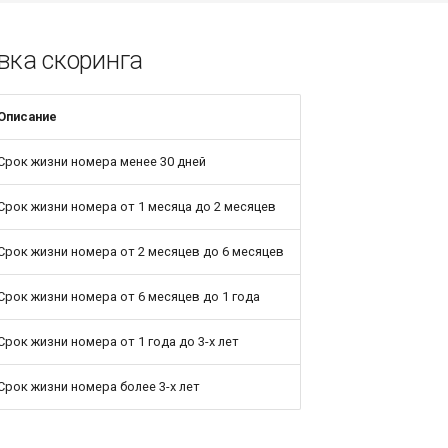
ка скоринга
Описание
Срок жизни номера менее 30 дней
Срок жизни номера от 1 месяца до 2 месяцев
Срок жизни номера от 2 месяцев до 6 месяцев
Срок жизни номера от 6 месяцев до 1 года
Срок жизни номера от 1 года до 3-х лет
Срок жизни номера более 3-х лет