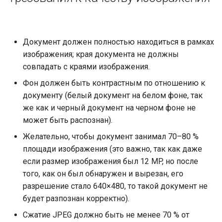
Документ должен полностью находиться в рамках
изображения; края документа не должны
совпадать с краями изображения.
Фон должен быть контрастным по отношению к
документу (белый документ на белом фоне, так
же как и черный документ на черном фоне не
может быть распознан).
Желательно, чтобы документ занимал 70–80 %
площади изображения (это важно, так как даже
если размер изображения был 12 MP, но после
того, как он был обнаружен и вырезан, его
разрешение стало 640×480, то такой документ не
будет разпознан корректно).
Сжатие JPEG должно быть не менее 70 % от