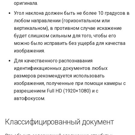
оригинала.
Угол наклона должен быть не более 10 градусов в
любом направлении (горизонтальном или
вертикальном), в противном случае искажение
будет слишком сильным для того, чтобы его
можно было исправить без ущерба для качества
изображения.
Для качественного распознавания
идентификационных документов любых
размеров рекомендуется использовать
изображения, полученные при помощи камеры с
разрешением Full HD (1920×1080) и с
автофокусом.
Классифицированный документ