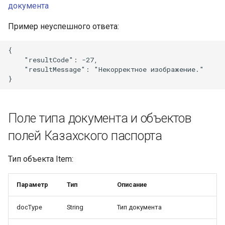
документа
Пример неуспешного ответа:
{

    "resultCode": -27,

    "resultMessage": "Некорректное изображение."

Поле типа документа и объектов
полей Казахского паспорта
Тип объекта Item:
Параметр
Тип
Описание
docType
String
Тип документа