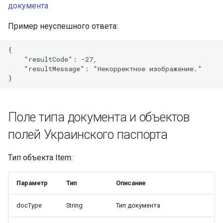
документа
Пример неуспешного ответа:
{

    "resultCode": -27,

    "resultMessage": "Некорректное изображение."

Поле типа документа и объектов
полей Украинского паспорта
Тип объекта Item:
Параметр
Тип
Описание
docType
String
Тип документа